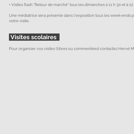
+ Visites flash "Retour de marché" tous les dimanches à 11 h 30 et à 12
Une médiatrice sera présente dans l'exposition tous les week-ends
votre visite.
Visites scolaires
Pour organiser vos visites (libres ou commentées) contactez Hervé 